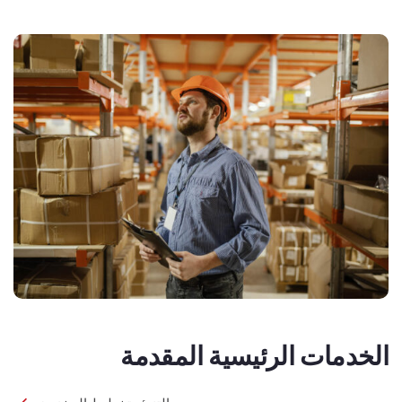
الخدمات الرئيسية المقدمة