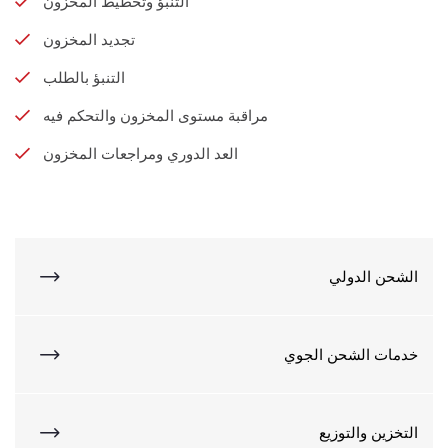
التنبؤ وتخطيط المخزون
تجديد المخزون
التنبؤ بالطلب
مراقبة مستوى المخزون والتحكم فيه
العد الدوري ومراجعات المخزون
الشحن الدولي
خدمات الشحن الجوي
التخزين والتوزيع