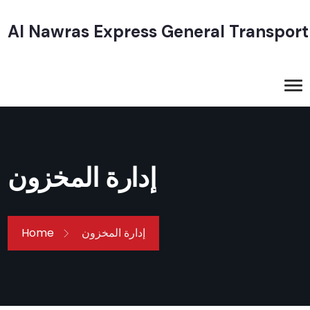
Al Nawras Express General Transport
إدارة المخزون
إدارة المخزون
Home