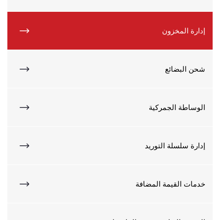
إدارة المخزون
شحن البضائع
الوساطة الجمركية
إدارة سلسلة التوريد
خدمات القيمة المضافة