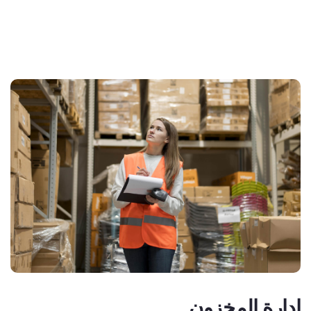
إدارة المخزون