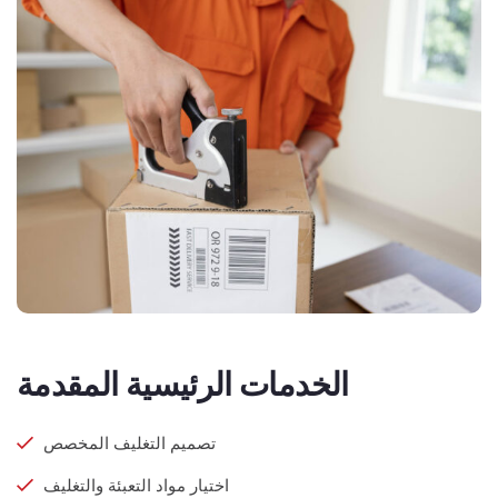
الخدمات الرئيسية المقدمة
تصميم التغليف المخصص
اختيار مواد التعبئة والتغليف