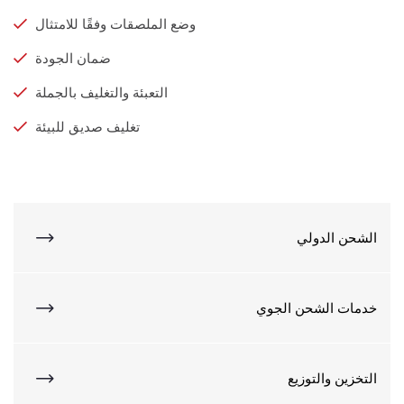
وضع الملصقات وفقًا للامتثال
ضمان الجودة
التعبئة والتغليف بالجملة
تغليف صديق للبيئة
الشحن الدولي
خدمات الشحن الجوي
التخزين والتوزيع