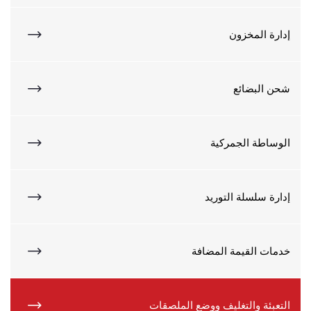
إدارة المخزون
شحن البضائع
الوساطة الجمركية
إدارة سلسلة التوريد
خدمات القيمة المضافة
التعبئة والتغليف ووضع الملصقات