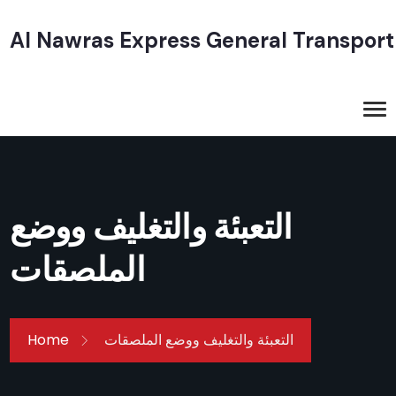
Al Nawras Express General Transport
التعبئة والتغليف ووضع
الملصقات
التعبئة والتغليف ووضع الملصقات
Home